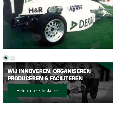
WIJ INNOVEREN, ORGANISEREN
PRODUCEREN & FACILITEREN
Bekijk onze historie