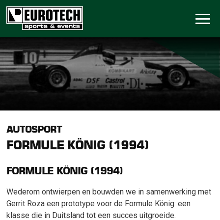
AUTOSPORT
FORMULE KÖNIG (1994)
FORMULE KÖNIG (1994)
Wederom ontwierpen en bouwden we in samenwerking met
Gerrit Roza een prototype voor de Formule König: een
klasse die in Duitsland tot een succes uitgroeide.