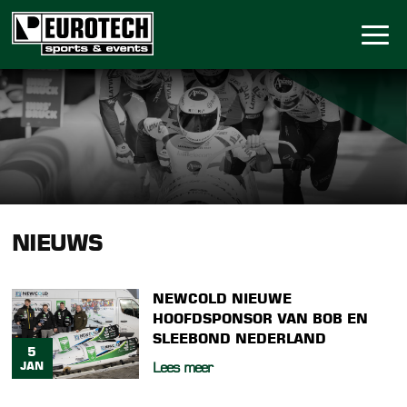
NIEUWS
NEWCOLD NIEUWE
HOOFDSPONSOR VAN BOB EN
SLEEBOND NEDERLAND
5
Lees meer
JAN