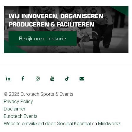
WIJ INNOVEREN, ORGANISEREN
PRODUCEREN & FACILITEREN
Bekijk onze historie
© 2026 Eurotech Sports & Events
Privacy Policy
Disclaimer
Eurotech Events
Website ontwikkeld door:
Sociaal Kapitaal
en
Mindworkz